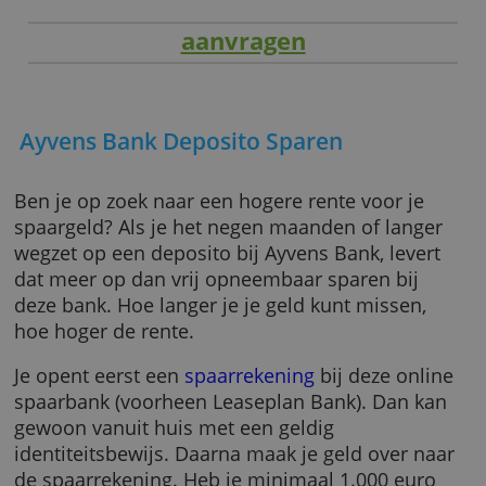
aanvragen
Ayvens Bank Deposito Sparen
Ben je op zoek naar een hogere rente voor je
spaargeld? Als je het negen maanden of lang
wegzet op een deposito bij Ayvens Bank, leve
dat meer op dan vrij opneembaar sparen bij
deze bank. Hoe langer je je geld kunt missen,
hoe hoger de rente.