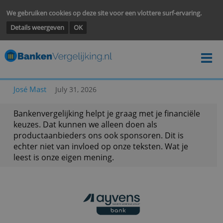
We gebruiken cookies op deze site voor een vlottere surf-ervarin
Details weergeven
OK
José Mast
July 31, 2026
Bankenvergelijking helpt je graag met je financië
keuzes. Dat kunnen we alleen doen als
productaanbieders ons ook sponsoren. Dit is
echter niet van invloed op onze teksten. Wat je
leest is onze eigen mening.