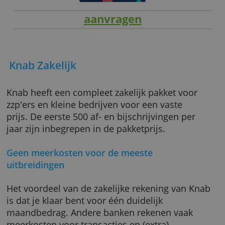
aanvragen
Knab Zakelijk
Knab heeft een compleet zakelijk pakket voor
zzp'ers en kleine bedrijven voor een vaste
prijs. De eerste 500 af- en bijschrijvingen per
jaar zijn inbegrepen in de pakketprijs.
Geen meerkosten voor de meeste
uitbreidingen