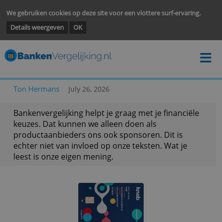
We gebruiken cookies op deze site voor een vlottere surf-ervarin
Details weergeven
OK
Ton Hermans
July 26, 2026
Bankenvergelijking helpt je graag met je financië
keuzes. Dat kunnen we alleen doen als
productaanbieders ons ook sponsoren. Dit is
echter niet van invloed op onze teksten. Wat je
leest is onze eigen mening.