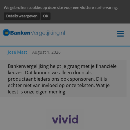
We gebruiken cookies op deze site voor een vlottere surf-ervarin
Details weergeven
OK
José Mast
August 1, 2026
Bankenvergelijking helpt je graag met je financië
keuzes. Dat kunnen we alleen doen als
productaanbieders ons ook sponsoren. Dit is
echter niet van invloed op onze teksten. Wat je
leest is onze eigen mening.