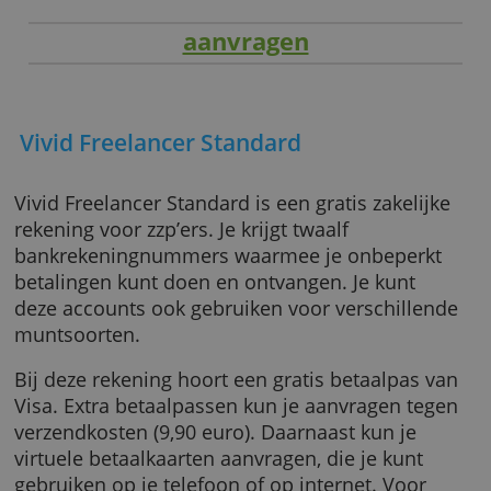
aanvragen
Vivid Freelancer Standard
Vivid Freelancer Standard is een gratis zakeli
rekening voor zzp’ers. Je krijgt twaalf
bankrekeningnummers waarmee je onbeperk
betalingen kunt doen en ontvangen. Je kunt
deze accounts ook gebruiken voor verschille
muntsoorten.