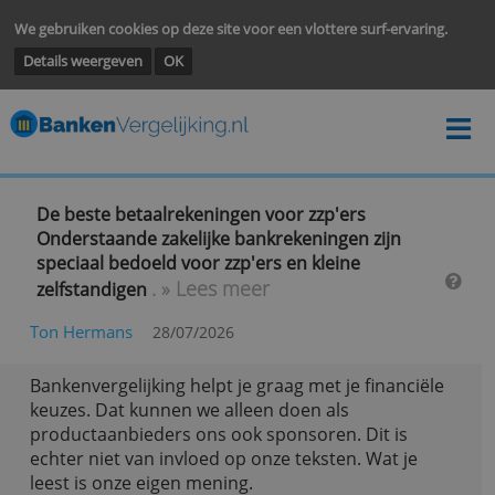
We gebruiken cookies op deze site voor een vlottere surf-ervarin
Details weergeven
OK
De beste betaalrekeningen voor zzp'ers
Onderstaande zakelijke bankrekeningen zijn
speciaal bedoeld voor zzp'ers en kleine
. » Lees meer
zelfstandigen
Ton Hermans
28/07/2026
Bankenvergelijking helpt je graag met je financië
keuzes. Dat kunnen we alleen doen als
productaanbieders ons ook sponsoren. Dit is