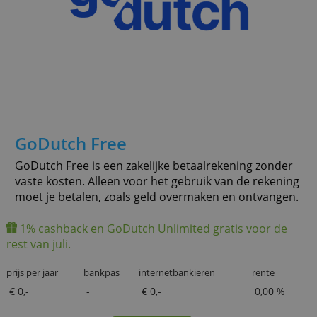
GoDutch Free