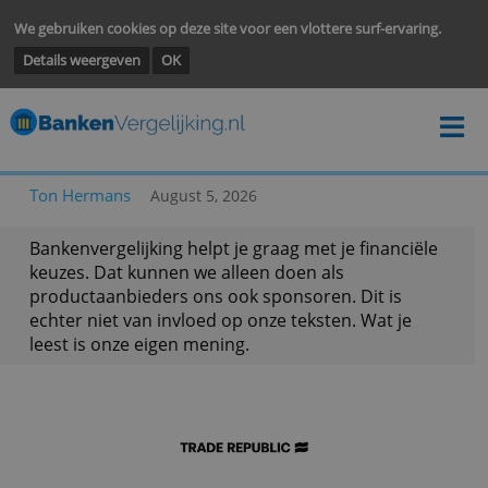
We gebruiken cookies op deze site voor een vlottere surf-ervarin
Details weergeven
OK
Ton Hermans
August 5, 2026
Bankenvergelijking helpt je graag met je financië
keuzes. Dat kunnen we alleen doen als
productaanbieders ons ook sponsoren. Dit is
echter niet van invloed op onze teksten. Wat je
leest is onze eigen mening.