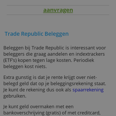
aanvragen
Trade Republic Beleggen
Beleggen bij Trade Republic is interessant vo
beleggers die graag aandelen en indextracke
(ETF’s) kopen tegen lage kosten. Periodiek
beleggen kost niets.
Extra gunstig is dat je rente krijgt over niet-
belegd geld dat op je beleggingsrekening staa