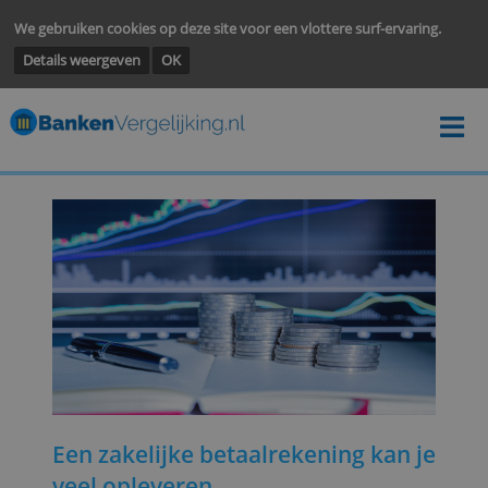
We gebruiken cookies op deze site voor een vlottere surf-ervarin
Details weergeven
OK