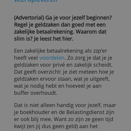
Een zakelijke betaalrekening kan j
veel opleveren
(Advertorial) Ga je voor jezelf beginnen?
Regel je geldzaken dan goed met een
zakelijke betaalrekening. Waarom dat
slim is? Je leest het hier.
Een zakelijke betaalrekening als zzp’er
heeft veel
voordelen
. Zo zorg je dat je je
geldzaken voor privé en zakelijk scheidt.
Dat geeft overzicht: je ziet meteen hoe je
geldzaken ervoor staan, wat je uitgeeft,
wat je nodig hebt en hoeveel je aan
buffer overhoudt.