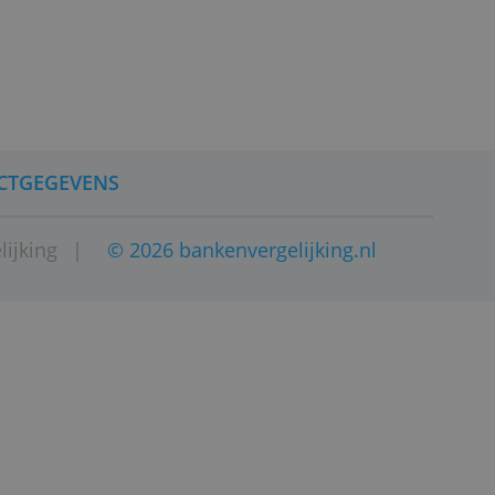
CONTACTGEGEVENS