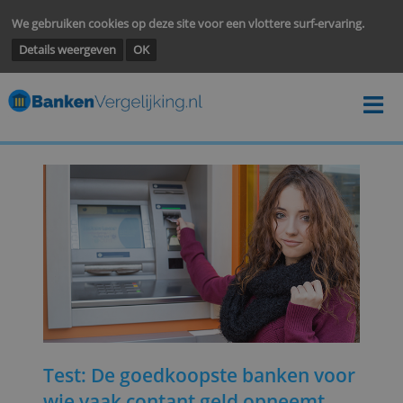
We gebruiken cookies op deze site voor een vlottere surf-ervarin
Details weergeven
OK