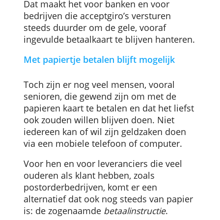
van de tien mensen die een acceptgiro
ontvangen, betalen deze uiteindelijk
digitaal, via internetbankieren of de
mobiele bankapp.
Dat maakt het voor banken en voor
bedrijven die acceptgiro’s versturen
steeds duurder om de gele, vooraf
ingevulde betaalkaart te blijven hanteren
Met papiertje betalen blijft mogelijk
Toch zijn er nog veel mensen, vooral
senioren, die gewend zijn om met de
papieren kaart te betalen en dat het liefs
ook zouden willen blijven doen. Niet
iedereen kan of wil zijn geldzaken doen