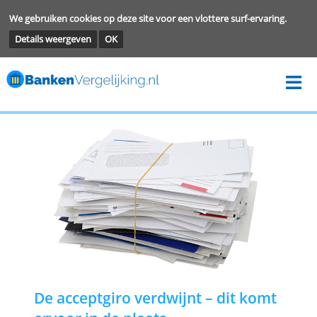
We gebruiken cookies op deze site voor een vlottere surf-ervarin
Details weergeven
OK