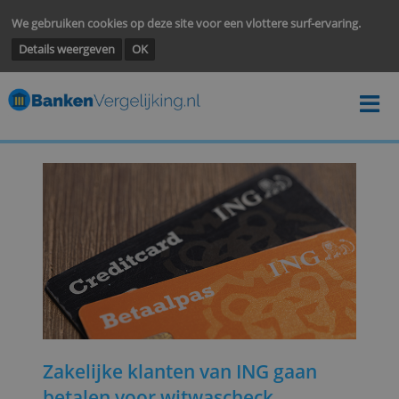
We gebruiken cookies op deze site voor een vlottere surf-ervarin
Details weergeven
OK