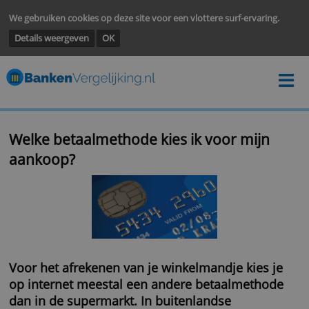
We gebruiken cookies op deze site voor een vlottere surf-ervarin
Details weergeven
OK
Welke betaalmethode kies ik voor mijn
aankoop?
Voor het afrekenen van je winkelmandje kies 