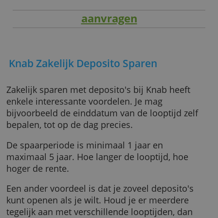
aanvragen
Knab Zakelijk Deposito Sparen
Zakelijk sparen met deposito's bij Knab heeft
enkele interessante voordelen. Je mag
bijvoorbeeld de einddatum van de looptijd ze
bepalen, tot op de dag precies.
De spaarperiode is minimaal 1 jaar en
maximaal 5 jaar. Hoe langer de looptijd, hoe