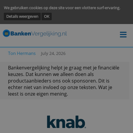
We gebruiken cookies op deze site voor een vlottere surf-ervarin
Details weergeven
OK
Ton Hermans
July 24, 2026
Bankenvergelijking helpt je graag met je financië
keuzes. Dat kunnen we alleen doen als
productaanbieders ons ook sponsoren. Dit is
echter niet van invloed op onze teksten. Wat je
leest is onze eigen mening.