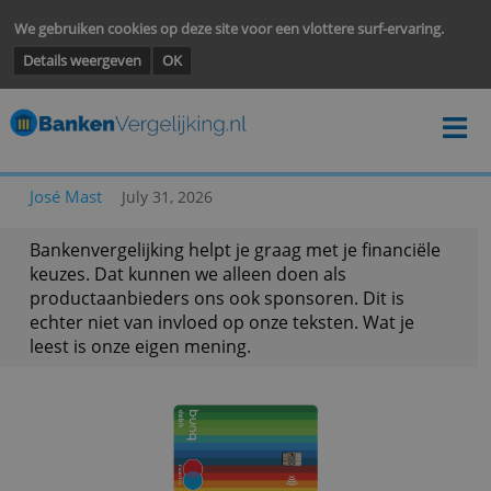
We gebruiken cookies op deze site voor een vlottere surf-ervarin
Details weergeven
OK
José Mast
July 31, 2026
Bankenvergelijking helpt je graag met je financië
keuzes. Dat kunnen we alleen doen als
productaanbieders ons ook sponsoren. Dit is
echter niet van invloed op onze teksten. Wat je
leest is onze eigen mening.