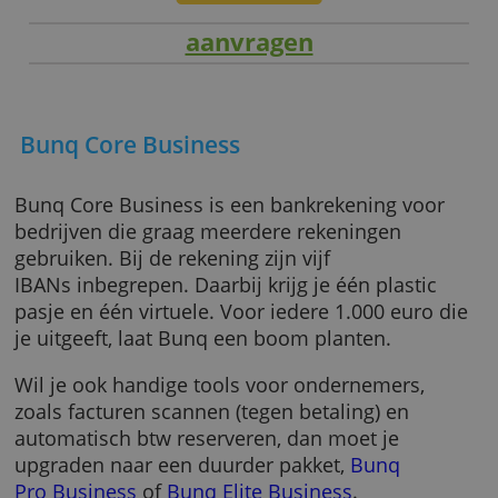
aanvragen
Bunq Core Business
Bunq Core Business is een bankrekening voo
bedrijven die graag meerdere rekeningen
gebruiken. Bij de rekening zijn vijf
IBANs inbegrepen. Daarbij krijg je één plastic
pasje en één virtuele. Voor iedere 1.000 euro
je uitgeeft, laat Bunq een boom planten.