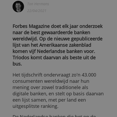
Beste banken volgens Forbes
Ton Hermans
22/04/2021
Forbes Magazine doet elk jaar onderzoek
naar de best gewaardeerde banken
wereldwijd. Op de nieuwe gepubliceerde
lijst van het Amerikaanse zakenblad
komen vijf Nederlandse banken voor.
Triodos komt daarvan als beste uit de
bus.
Het tijdschrift ondervraagt zo'n 43.000
consumenten wereldwijd naar hun
mening over zowel traditionele als