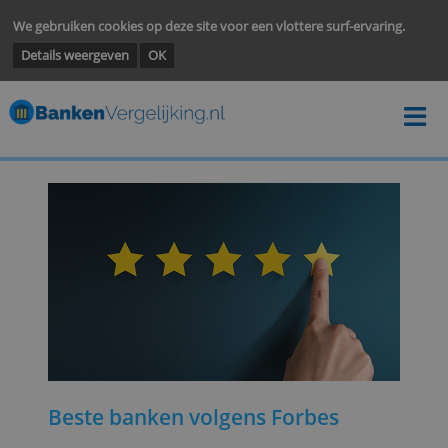
We gebruiken cookies op deze site voor een vlottere surf-ervarin
Details weergeven
OK