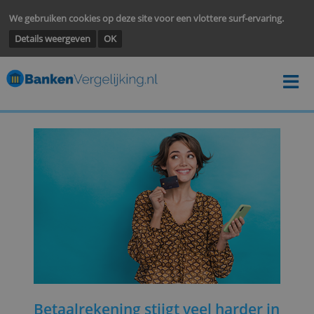
We gebruiken cookies op deze site voor een vlottere surf-ervarin
Details weergeven
OK