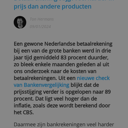
Betaalrekening stijgt veel harder i
prijs dan andere producten
Ton Hermans
09/01/2024
Een gewone Nederlandse betaalrekening
bij een van de grote banken werd in drie
jaar tijd gemiddeld 83 procent duurder,
zo bleek enkele maanden geleden al uit
ons onderzoek naar de kosten van
betaalrekeningen. Uit een
nieuwe check
van Bankenvergelijking
blijkt dat de
prijsstijging verder is opgelopen naar 89