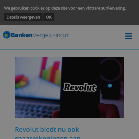
We gebruiken cookies op deze site voor een vlottere surf-ervarin
Details weergeven
OK