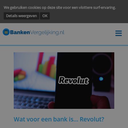
We gebruiken cookies op deze site voor een vlottere surf-ervarin
Details weergeven
OK