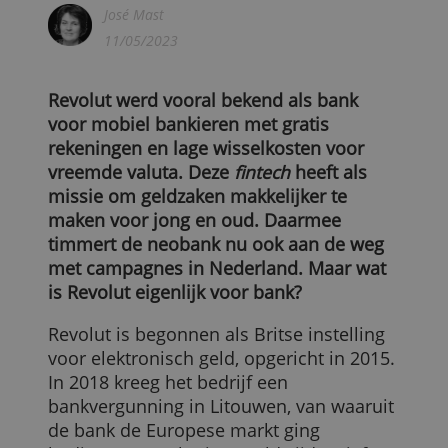
Wat voor een bank is… Revolut?
José Mast
11/05/2023
Revolut werd vooral bekend als bank
voor mobiel bankieren met gratis
rekeningen en lage wisselkosten voor
vreemde valuta. Deze
fintech
heeft als
missie om geldzaken makkelijker te
maken voor jong en oud. Daarmee
timmert de neobank nu ook aan de weg
met campagnes in Nederland. Maar wat
is Revolut eigenlijk voor bank?
Revolut is begonnen als Britse instelling