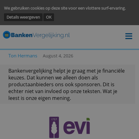
We gebruiken cookies op deze site voor een vlottere surf-ervarin
Details weergeven
OK
Ton Hermans
August 4, 2026
Bankenvergelijking helpt je graag met je financië
keuzes. Dat kunnen we alleen doen als
productaanbieders ons ook sponsoren. Dit is
echter niet van invloed op onze teksten. Wat je
leest is onze eigen mening.