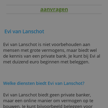
aanvragen
Evi van Lanschot
Evi van Lanschot is niet voorbehouden aan
mensen met grote vermogens, maar biedt we
de kennis van een private bank. Je kunt bij Evi
met duizend euro beginnen met beleggen.