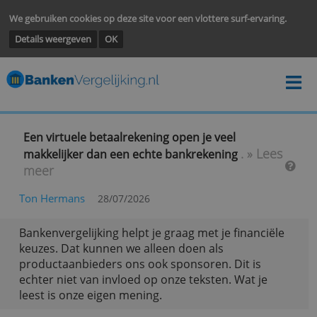
We gebruiken cookies op deze site voor een vlottere surf-ervarin
Details weergeven
OK
Een virtuele betaalrekening open je veel
. » Lee
makkelijker dan een echte bankrekening
meer
Ton Hermans
28/07/2026
Bankenvergelijking helpt je graag met je financië
keuzes. Dat kunnen we alleen doen als
productaanbieders ons ook sponsoren. Dit is