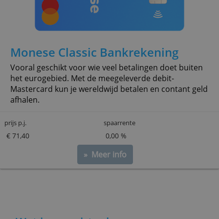
» Meer info
Monese Classic Bankrekening
Vooral geschikt voor wie veel betalingen doet buiten
het eurogebied. Met de meegeleverde debit-