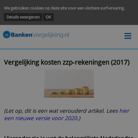
We gebruiken cookies op deze site voor een vlottere surf-ervarin
Details weergeven
OK
Vergelijking kosten zzp-rekeningen (20
(Let op, dit is een wat verouderd artikel. Lees
een nieuwe versie voor 20
20
.)