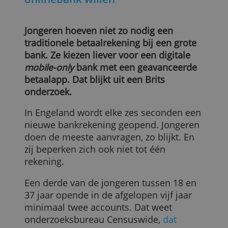
Waarom jongeren liever een
onlinebank willen
Jongeren hoeven niet zo nodig een
traditionele betaalrekening bij een grote
bank. Ze kiezen liever voor een digitale
mobile-only
bank met een geavanceerde
betaalapp. Dat blijkt uit een Brits
onderzoek.
In Engeland wordt elke zes seconden ee
nieuwe bankrekening geopend. Jongeren
doen de meeste aanvragen, zo blijkt. En
zij beperken zich ook niet tot één
rekening.