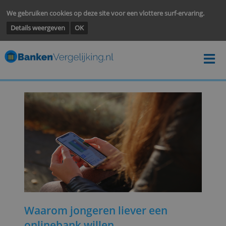
We gebruiken cookies op deze site voor een vlottere surf-ervarin
Details weergeven
OK