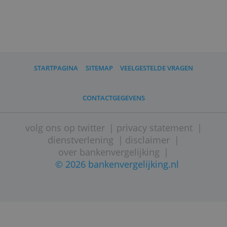
wisselkoers. Deze rekeningen vergoeden
echter geen rente.
(
door José Mast, Bankenvergelijking, 4 juni
2019
)
Update 23 april 2020
:
Het is nu ook mogelijk om een creditcar
toe te voegen aan de Moneyou-app.
Lees meer daarover in
dit artikel
.
* Let op: de rente fluctueert en kan 0,00%
zijn of zelfs negatief.