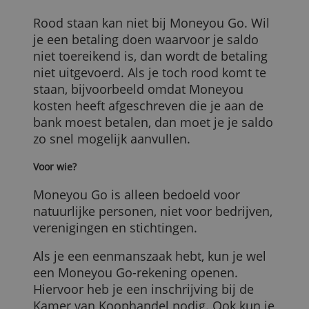
probleem.
die u aan hen heeft verstrekt of die zij hebben
verzameld door uw gebruik van hun diensten.
Ook kun je in dezelfde app geen tweede
Privacybeleid
rekening openen en de rekening kan niet
op twee telefoons worden beheerd. Een
ALLES ACCEPTEREN
creditcard kent Moneyou Go niet. Ook
een deposito openen is niet mogelijk.
ALLES AFWIJZEN
De mogelijkheden van de app zijn erg
basaal. Je kunt bijvoorbeeld geen
overschrijvingen inplannen of periodieke
overboekingen doen. Ook afschrijvingen
downloaden gaat niet. Alleen het
jaaroverzicht voor de belastingdienst
staat aan het begin van het jaar voor je
klaar.