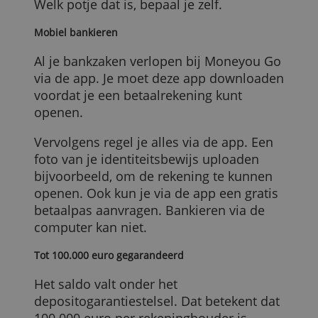
een naam geeft. Zo kun je geld
reserveren voor vakantie, uitgaan, kledin
of wat je maar wilt.
Als je iets koopt in een webwinkel, kun je
dit ook rechtstreeks uit een potje betalen
Dat kan bijvoorbeeld via iDeal of met ee
overboeking in de app. Met je betaalpas
kun je maar vanuit één potje betalen.
Welk potje dat is, bepaal je zelf.
Mobiel bankieren
Al je bankzaken verlopen bij Moneyou G
via de app. Je moet deze app downloade
voordat je een betaalrekening kunt
openen.