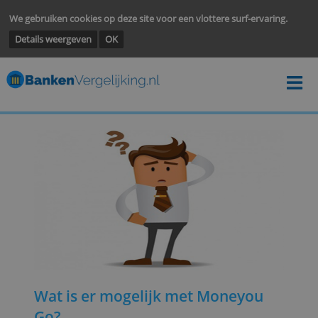
We gebruiken cookies op deze site voor een vlottere surf-ervarin
Details weergeven
OK