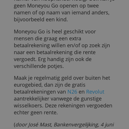
Rood staan kan niet bij Moneyou Go. Wil
je een betaling doen waarvoor je saldo
niet toereikend is, dan wordt de betaling
niet uitgevoerd. Als je toch rood komt te
staan, bijvoorbeeld omdat Moneyou
kosten heeft afgeschreven die je aan de
bank moest betalen, dan moet je je sald
zo snel mogelijk aanvullen.
Voor wie?
Moneyou Go is alleen bedoeld voor
natuurlijke personen, niet voor bedrijven
verenigingen en stichtingen.
Als je een eenmanszaak hebt, kun je wel
een Moneyou Go-rekening openen.