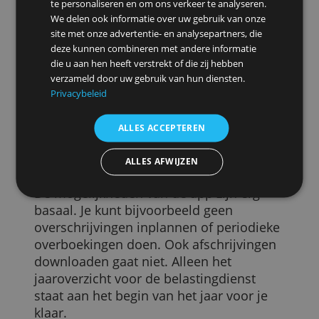
Moneyou is namelijk een dochterbedrijf
van ABN Amro en deelt de
bankvergunning met deze grote bank.
Dat klinkt veilig en vertrouwd, maar dat
betekent ook dat je maar één keer
maximaal 100.000 euro terugkrijgt bij ee
faillissement. Klanten van ABN Amro
kunnen Moneyou Go dus niet gebruiken
om het risico te spreiden.
Deze website maakt gebruik van
Wat kun je níet met Moneyou Go?
cookies.
We gebruiken cookies om inhoud en advertenties
Een gratis betaalrekening heeft natuurlijk
te personaliseren en om ons verkeer te analyseren.
ook beperkingen. Zo kun je niet meer da
We delen ook informatie over uw gebruik van onze
50.000 euro per dag overschrijven. Maar
site met onze advertentie- en analysepartners, die
dat is voor de meeste mensen geen
deze kunnen combineren met andere informatie