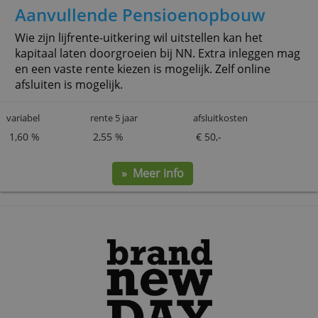
Nationale-Nederlanden
Aanvullende Pensioenopbouw
Wie zijn lijfrente-uitkering wil uitstellen kan het
kapitaal laten doorgroeien bij NN. Extra inleggen
en een vaste rente kiezen is mogelijk. Zelf online
afsluiten is mogelijk.
variabel
rente 5 jaar
afsluitkosten
1,60 %
2,55 %
€ 50,-
» Meer info