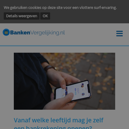
We gebruiken cookies op deze site voor een vlottere surf-ervarin
Details weergeven
OK